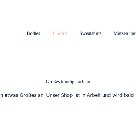
Bodies
T-Shirts
Sweatshirts
Mützen und
Großes kündigt sich an
ch etwas Großes an! Unser Shop ist in Arbeit und wird bald v