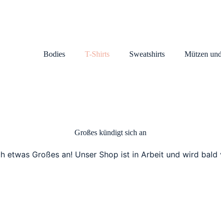
Bodies
T-Shirts
Sweatshirts
Mützen und
Großes kündigt sich an
ch etwas Großes an! Unser Shop ist in Arbeit und wird bald v